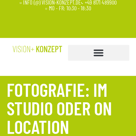
INFO (@) VISION-KONZEPT.DE
+49 8171 489900
MO - FR: 10:30 - 18:30
FOTOGRAFIE: IM
STUDIO ODER ON
LOCATION